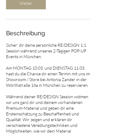
Weiter
Beschreibung
Sicher' dir deine persönliche RE/DESIGN 1:1
Session während unseres 2-Tägigen POP-UP
Events in München.
Am MONTAG 10.03. und DIENSTAG 11.03.
hast du die Chance dir einen Termin mit uns im
Showroom / Store bei Antonia Zander in der
Wörthstraße 18a in München zu reservieren.
Während deiner RE/DESIGN Session widmen
wir uns ganz dir und deinem vorhandenen
Premium-Material und geben dir eine
Ersteinschätzung zu Beschaffenheit und
Qualität. Wir zeigen und erklären dir
verschiedene Veredlungstechniken und
Möglichkeiten, wie wir dein Material