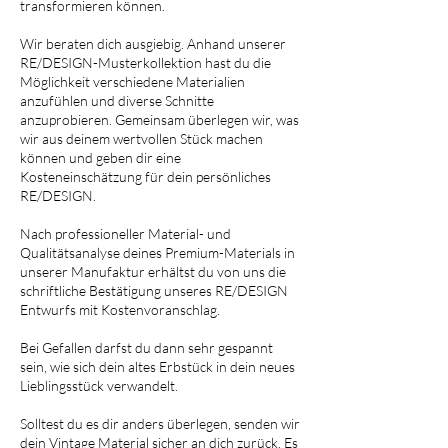
transformieren können.
Wir beraten dich ausgiebig. Anhand unserer
RE/DESIGN-Musterkollektion hast du die
Möglichkeit verschiedene Materialien
anzufühlen und diverse Schnitte
anzuprobieren. Gemeinsam überlegen wir, was
wir aus deinem wertvollen Stück machen
können und geben dir eine
Kosteneinschätzung für dein persönliches
RE/DESIGN.
Nach professioneller Material- und
Qualitätsanalyse deines Premium-Materials in
unserer Manufaktur erhältst du von uns die
schriftliche Bestätigung unseres RE/DESIGN
Entwurfs mit Kostenvoranschlag.
Bei Gefallen darfst du dann sehr gespannt
sein, wie sich dein altes Erbstück in dein neues
Lieblingsstück verwandelt.
Solltest du es dir anders überlegen, senden wir
dein Vintage Material sicher an dich zurück. Es