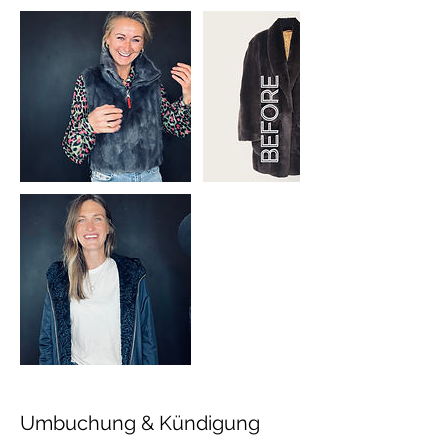
Umbuchung & Kündigung