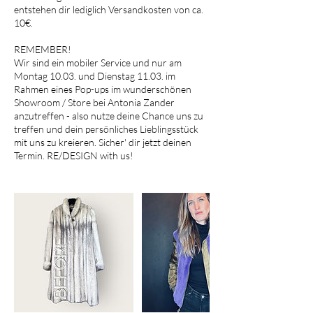
entstehen dir lediglich Versandkosten von ca.
10€.
REMEMBER!
Wir sind ein mobiler Service und nur am
Montag 10.03. und Dienstag 11.03. im
Rahmen eines Pop-ups im wunderschönen
Showroom / Store bei Antonia Zander
anzutreffen - also nutze deine Chance uns zu
treffen und dein persönliches Lieblingsstück
mit uns zu kreieren. Sicher' dir jetzt deinen
Termin. RE/DESIGN with us!