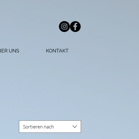
BER UNS
KONTAKT
Sortieren nach