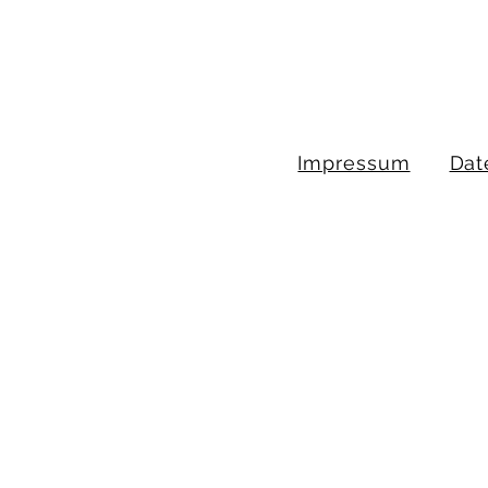
Impressum
Dat