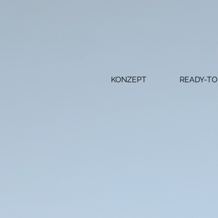
KONZEPT
READY-TO