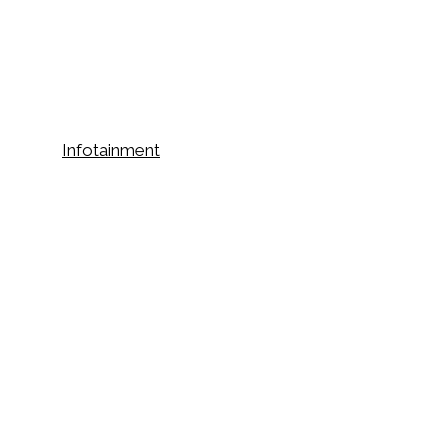
Infotainment