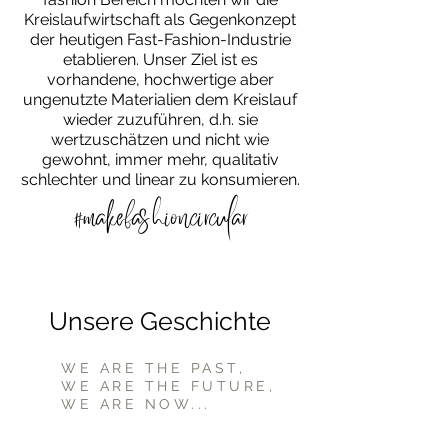
Kreislaufwirtschaft als Gegenkonzept
der heutigen Fast-Fashion-Industrie
etablieren. Unser Ziel ist es
vorhandene, hochwertige aber
ungenutzte Materialien dem Kreislauf
wieder zuzuführen, d.h. sie
wertzuschätzen und nicht wie
gewohnt, immer mehr, qualitativ
schlechter und linear zu konsumieren.
#makefashioncircular
VORHER
Unsere Geschichte
WE ARE THE PAST,
WE ARE THE FUTURE,
WE ARE NOW...