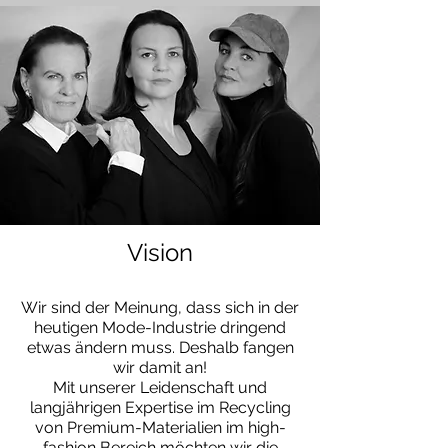
Vision
Wir sind der M
einung, dass sich in der
heutigen Mode-Industrie dringend
etwas ändern muss. Deshalb fangen
wir damit an!
Mit unserer Leidenschaft und
langjährigen Expertise im Recycling
von Premium-Materialien im high-
fashion Bereich möchten wir die