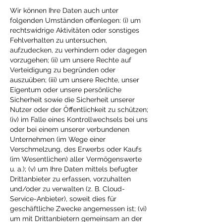
Wir können Ihre Daten auch unter
folgenden Umständen offenlegen: (i) um
rechtswidrige Aktivitäten oder sonstiges
Fehlverhalten zu untersuchen,
aufzudecken, zu verhindern oder dagegen
vorzugehen; (ii) um unsere Rechte auf
Verteidigung zu begründen oder
auszuüben; (iii) um unsere Rechte, unser
Eigentum oder unsere persönliche
Sicherheit sowie die Sicherheit unserer
Nutzer oder der Öffentlichkeit zu schützen;
(iv) im Falle eines Kontrollwechsels bei uns
oder bei einem unserer verbundenen
Unternehmen (im Wege einer
Verschmelzung, des Erwerbs oder Kaufs
(im Wesentlichen) aller Vermögenswerte
u. a.); (v) um Ihre Daten mittels befugter
Drittanbieter zu erfassen, vorzuhalten
und/oder zu verwalten (z. B. Cloud-
Service-Anbieter), soweit dies für
geschäftliche Zwecke angemessen ist; (vi)
um mit Drittanbietern gemeinsam an der