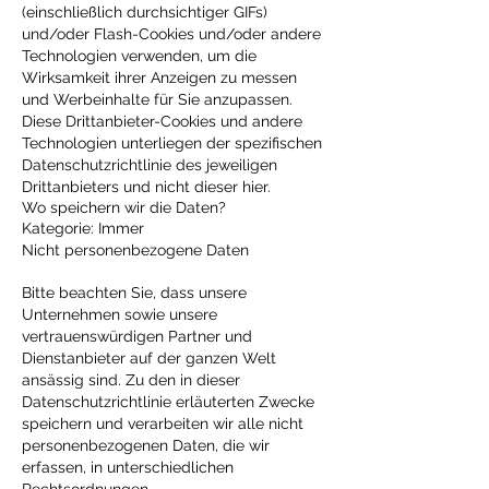
(einschließlich durchsichtiger GIFs)
und/oder Flash-Cookies und/oder andere
Technologien verwenden, um die
Wirksamkeit ihrer Anzeigen zu messen
und Werbeinhalte für Sie anzupassen.
Diese Drittanbieter-Cookies und andere
Technologien unterliegen der spezifischen
Datenschutzrichtlinie des jeweiligen
Drittanbieters und nicht dieser hier.
Wo speichern wir die Daten?
Kategorie: Immer
Nicht personenbezogene Daten
Bitte beachten Sie, dass unsere
Unternehmen sowie unsere
vertrauenswürdigen Partner und
Dienstanbieter auf der ganzen Welt
ansässig sind. Zu den in dieser
Datenschutzrichtlinie erläuterten Zwecke
speichern und verarbeiten wir alle nicht
personenbezogenen Daten, die wir
erfassen, in unterschiedlichen