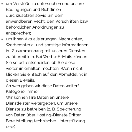
um Verstöße zu untersuchen und unsere
Bedingungen und Richtlinien
durchzusetzen sowie um dem
anwendbaren Recht, den Vorschriften bzw.
behördlichen Anordnungen zu
entsprechen;
um Ihnen Aktualisierungen, Nachrichten,
Werbematerial und sonstige Informationen
im Zusammenhang mit unseren Diensten
zu übermitteln. Bei Werbe-E-Mails können
Sie selbst entscheiden, ob Sie diese
weiterhin erhalten möchten. Wenn nicht,
klicken Sie einfach auf den Abmeldelink in
diesen E-Mails.
An wen geben wir diese Daten weiter?
Kategorie: Immer
Wir können Ihre Daten an unsere
Dienstleister weitergeben, um unsere
Dienste zu betreiben (z. B. Speicherung
von Daten über Hosting-Dienste Dritter,
Bereitstellung technischer Unterstützung
usw.).