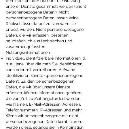
bereitstellen oder die über die Nutzung
unserer Dienste gesammelt werden („nicht
personenbezogene Daten“). Nicht
personenbezogene Daten lassen keine
Rückschlüsse darauf zu, von wem sie
erfasst wurden. Nicht personenbezogene
Daten, die wir erfassen, bestehen
hauptsächlich aus technischen und
zusammengefassten
Nutzungsinformationen.
Individuell identifizierbare Informationen, d.
h. all jene, über die man Sie identifizieren
kann oder mit vertretbarem Aufwand
identifizieren könnte („personenbezogene
Daten“). Zu den personenbezogenen
Daten, die wir über unsere Dienste
erfassen, können Informationen gehören,
die von Zeit zu Zeit angefordert werden,
wie Namen, E-Mail-Adressen, Adressen,
Telefonnummern, IP-Adressen und mehr.
Wenn wir personenbezogene mit nicht
personenbezogenen Daten kombinieren,
werden diese, solange sie in Kombination