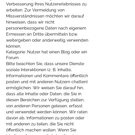
Verbesserung Ihres Nutzererlebnisses zu
arbeiten. Zur Vermeidung von
Missverständnissen möchten wir darauf
hinweisen, dass wir nicht
personenbezogene Daten nach eigenem
Ermessen an Dritte übermitteln bzw.
weitergeben oder anderweitig verwenden
können.
Kategorie: Nutzer hat einen Blog oder ein
Forum
Bitte beachten Sie, dass unsere Dienste
soziale Interaktionen (z. B. Inhalte,
Informationen und Kommentare öffentlich
posten und mit anderen Nutzern chatten)
ermöglichen. Wir weisen Sie darauf hin,
dass alle Inhalte oder Daten, die Sie in
diesen Bereichen zur Verfügung stellen,
von anderen Personen gelesen, erfasst
und verwendet werden können. Wir raten
davon ab, Informationen zu posten oder
mit anderen zu teilen, die Sie nicht
öffentlich machen wollen. Wenn Sie