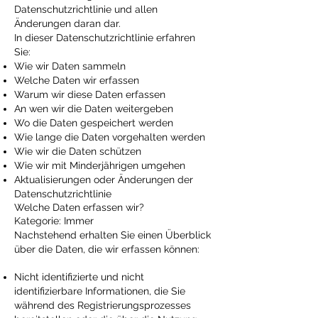
Datenschutzrichtlinie und allen
Änderungen daran dar.
In dieser Datenschutzrichtlinie erfahren
Sie:
Wie wir Daten sammeln
Welche Daten wir erfassen
Warum wir diese Daten erfassen
An wen wir die Daten weitergeben
Wo die Daten gespeichert werden
Wie lange die Daten vorgehalten werden
Wie wir die Daten schützen
Wie wir mit Minderjährigen umgehen
Aktualisierungen oder Änderungen der
Datenschutzrichtlinie
Welche Daten erfassen wir?
Kategorie: Immer
Nachstehend erhalten Sie einen Überblick
über die Daten, die wir erfassen können:
Nicht identifizierte und nicht
identifizierbare Informationen, die Sie
während des Registrierungsprozesses