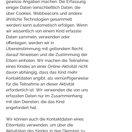
gewisse Angaben machen. Die Erfassung
einiger Daten (einschließlich Daten, die
über Cookies, Webbeacons und andere
ähnliche Technologien gesammelt
werden) kann automatisch erfolgen. Wenn
wir wissentlich von einem Kind erfasste
Daten sammeln, verwenden oder
offenlegen, werden wir in
Übereinstimmung mit geltendem Recht
darauf hinweisen und die Zustimmung der
Eltern einholen. Wir machen die Teilnahme
eines Kindes an einer Online-Aktivität nicht
davon abhängig, dass das Kind mehr
Kontaktdaten angibt, als vernünftigerweise
für die Teilnahme an dieser Aktivität
erforderlich ist. Wir verwenden die von uns
erfassten Daten nur im Zusammenhang
mit den Diensten, die das Kind
angefordert hat.
Wir können auch die Kontaktdaten eines
Elternteils verwenden, um über die
Aktivitäten des Kindes in den Diensten zu