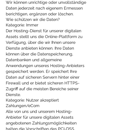
Wir können unrichtige oder unvollständige
Daten jederzeit nach eigenem Ermessen
berichtigen, ergänzen oder löschen.
Wie schützen wir die Daten?
Kategorie: Immer
Der Hosting-Dienst für unserer digitalen
Assets stellt uns die Online-Plattform zu
Verfügung, über die wir Ihnen unsere
Dienste anbieten können. Ihre Daten
können über die Datenspeicherung,
Datenbanken und allgemeine
Anwendungen unseres Hosting-Anbieters
gespeichert werden. Er speichert Ihre
Daten auf sicheren Servern hinter einer
Firewall und er bietet sicheren HTTPS-
Zugriff auf die meisten Bereiche seiner
Dienste.
Kategorie: Nutzer akzeptiert
Zahlungen/eCom
Alle von uns und unserem Hosting-
Anbieter für unsere digitalen Assets
angebotenen Zahlungsmöglichkeiten
halten die Vorschriften des PCI-DSS