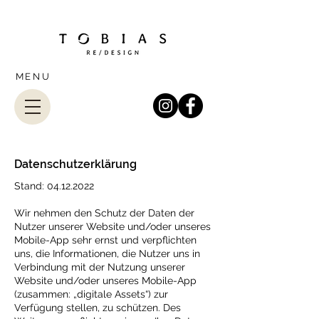
MENU
Datenschutzerklärung
Stand:
04.12.2022
Wir nehmen den Schutz der Daten der
Nutzer unserer Website und/oder unseres
Mobile-App sehr ernst und verpflichten
uns, die Informationen, die Nutzer uns in
Verbindung mit der Nutzung unserer
Website und/oder unseres Mobile-App
(zusammen: „digitale Assets“) zur
Verfügung stellen, zu schützen. Des