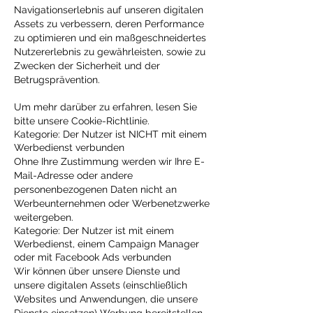
Navigationserlebnis auf unseren digitalen
Assets zu verbessern, deren Performance
zu optimieren und ein maßgeschneidertes
Nutzererlebnis zu gewährleisten, sowie zu
Zwecken der Sicherheit und der
Betrugsprävention.
Um mehr darüber zu erfahren, lesen Sie
bitte unsere Cookie-Richtlinie.
Kategorie: Der Nutzer ist NICHT mit einem
Werbedienst verbunden
Ohne Ihre Zustimmung werden wir Ihre E-
Mail-Adresse oder andere
personenbezogenen Daten nicht an
Werbeunternehmen oder Werbenetzwerke
weitergeben.
Kategorie: Der Nutzer ist mit einem
Werbedienst, einem Campaign Manager
oder mit Facebook Ads verbunden
Wir können über unsere Dienste und
unsere digitalen Assets (einschließlich
Websites und Anwendungen, die unsere