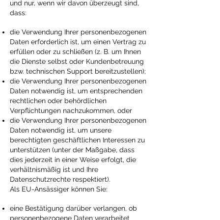
und nur, wenn wir davon überzeugt sind,
dass:
die Verwendung Ihrer personenbezogenen
Daten erforderlich ist, um einen Vertrag zu
erfüllen oder zu schließen (z. B. um Ihnen
die Dienste selbst oder Kundenbetreuung
bzw. technischen Support bereitzustellen);
die Verwendung Ihrer personenbezogenen
Daten notwendig ist, um entsprechenden
rechtlichen oder behördlichen
Verpflichtungen nachzukommen, oder
die Verwendung Ihrer personenbezogenen
Daten notwendig ist, um unsere
berechtigten geschäftlichen Interessen zu
unterstützen (unter der Maßgabe, dass
dies jederzeit in einer Weise erfolgt, die
verhältnismäßig ist und Ihre
Datenschutzrechte respektiert).
Als EU-Ansässiger können Sie:
eine Bestätigung darüber verlangen, ob
personenbezogene Daten verarbeitet