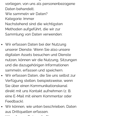
vorliegen, von uns als personenbezogene
Daten behandelt.
Wie sammeln wir Daten?
Kategorie: Immer
Nachstehend sind die wichtigsten
Methoden aufgeführt, die wir zur
Sammlung von Daten verwenden:
Wir erfassen Daten bei der Nutzung
unserer Dienste. Wenn Sie also unsere
digitalen Assets besuchen und Dienste
nutzen, können wir die Nutzung, Sitzungen
und die dazugehörigen Informationen
sammeln, erfassen und speichern.
Wir erfassen Daten, die Sie uns selbst zur
Verfügung stellen, beispielsweise, wenn
Sie über einen Kommunikationskanal
direkt mit uns Kontakt aufnehmen (z. B.
eine E-Mail mit einem Kommentar oder
Feedback).
Wir können, wie unten beschrieben, Daten
aus Drittquellen erfassen.