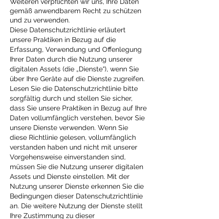
Weiteren verpflichten wir uns, Ihre Daten
gemäß anwendbarem Recht zu schützen
und zu verwenden.
Diese Datenschutzrichtlinie erläutert
unsere Praktiken in Bezug auf die
Erfassung, Verwendung und Offenlegung
Ihrer Daten durch die Nutzung unserer
digitalen Assets (die „Dienste“), wenn Sie
über Ihre Geräte auf die Dienste zugreifen.
Lesen Sie die Datenschutzrichtlinie bitte
sorgfältig durch und stellen Sie sicher,
dass Sie unsere Praktiken in Bezug auf Ihre
Daten vollumfänglich verstehen, bevor Sie
unsere Dienste verwenden. Wenn Sie
diese Richtlinie gelesen, vollumfänglich
verstanden haben und nicht mit unserer
Vorgehensweise einverstanden sind,
müssen Sie die Nutzung unserer digitalen
Assets und Dienste einstellen. Mit der
Nutzung unserer Dienste erkennen Sie die
Bedingungen dieser Datenschutzrichtlinie
an. Die weitere Nutzung der Dienste stellt
Ihre Zustimmung zu dieser