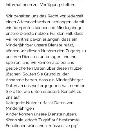
Informationen zur Verfügung stellen.
Wir behalten uns das Recht vor, jederzeit
einen Altersnachweis zu verlangen, damit
wir überprüfen können, ob Minderjährige
unsere Dienste nutzen. Für den Fall, dass
wir Kenntnis davon erlangen, dass ein
Minderjähriger unsere Dienste nutzt,
können wir diesen Nutzern den Zugang zu
unseren Diensten untersagen und ihn
sperren, und wir können alle bei uns
gespeicherten Daten über diesen Nutzer
löschen. Sollten Sie Grund zu der
Annahme haben, dass ein Minderjähriger
Daten an uns weitergegeben hat, nehmen
Sie bitte, wie unten erläutert, Kontakt zu
uns auf.
Kategorie: Nutzer erfasst Daten von
Minderjährigen
Kinder können unsere Dienste nutzen.
Wenn sie jedoch Zugriff auf bestimmte
Funktionen wünschen, müssen sie ggf.