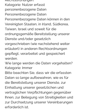
Rechtsordnungen.
Kategorie: Nutzer erfasst
personenbezogene Daten
Personenbezogene Daten
Personenbezogene Daten können in den
Vereinigten Staaten, in Irland, Südkorea,
Taiwan, Israel und soweit für die
ordnungsgemäße Bereitstellung unserer
Dienste und/oder gesetzlich
vorgeschrieben (wie nachstehend weiter
erläutert) in anderen Rechtsordnungen
gepflegt, verarbeitet und gespeichert
werden.
Wie lange werden die Daten vorgehalten?
Kategorie: Immer
Bitte beachten Sie, dass wir die erfassten
Daten so lange aufbewahren, wie es für
die Bereitstellung unserer Dienste, zur
Einhaltung unserer gesetzlichen und
vertraglichen Verpflichtungen gegenüber
Ihnen, zur Beilegung von Streitigkeiten und
zur Durchsetzung unserer Vereinbarungen
erforderlich ist.