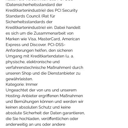
(Datensicherheitsstandard der
Kreditkartenindustrie) des PCI Security
Standards Council (Rat für
Sicherheitsstandards der
Kreditkartenindustrie) ein. Dabei handelt
es sich um die Zusammenarbeit von
Marken wie Visa, MasterCard, American
Express und Discover. PCI-DSS-
Anforderungen helfen, den sicheren
Umgang mit Kreditkartendaten (u. a.
physische, elektronische und
verfahrenstechnische Maßnahmen) durch
unseren Shop und die Dienstanbieter zu
gewährleisten.
Kategorie: Immer
Ungeachtet der von uns und unserem
Hosting-Anbieter ergriffenen Maßnahmen
und Bemühungen können und werden wir
keinen absoluten Schutz und keine
absolute Sicherheit der Daten garantieren,
die Sie hochladen, veröffentlichen oder
anderweitig an uns oder andere