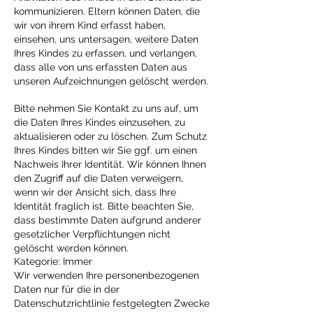
kommunizieren. Eltern können Daten, die
wir von ihrem Kind erfasst haben,
einsehen, uns untersagen, weitere Daten
Ihres Kindes zu erfassen, und verlangen,
dass alle von uns erfassten Daten aus
unseren Aufzeichnungen gelöscht werden.
Bitte nehmen Sie Kontakt zu uns auf, um
die Daten Ihres Kindes einzusehen, zu
aktualisieren oder zu löschen. Zum Schutz
Ihres Kindes bitten wir Sie ggf. um einen
Nachweis Ihrer Identität. Wir können Ihnen
den Zugriff auf die Daten verweigern,
wenn wir der Ansicht sich, dass Ihre
Identität fraglich ist. Bitte beachten Sie,
dass bestimmte Daten aufgrund anderer
gesetzlicher Verpflichtungen nicht
gelöscht werden können.
Kategorie: Immer
Wir verwenden Ihre personenbezogenen
Daten nur für die in der
Datenschutzrichtlinie festgelegten Zwecke