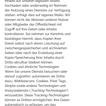
Inhalte auf unseren digitalen Assets
hochladen oder anderweitig im Rahmen
der Nutzung eines Dienstes zur Verfügung
stellen, erfolgt dies auf eigenes Risiko. Wir
können nicht die Aktionen anderer Nutzer
oder Mitglieder der Öffentlichkeit mit
Zugriff auf Ihre Daten oder Inhalte
kontrollieren. Sie nehmen zur Kenntnis und
bestätigen hiermit, dass Kopien Ihrer
Daten selbst nach deren Löschung auf
zwischengespeicherten und archivierten
Seiten oder nach der Erstellung einer
Kopie/Speicherung Ihrer Inhalte durch
Dritte abrufbar bleiben können.
Cookies und ähnliche Technologien
Wenn Sie unsere Dienste besuchen oder
darauf zugreifen, autorisieren wir Dritte
dazu, Webbeacons, Cookies, Pixel Tags,
Skripte sowie andere Technologien und
Analysedienste („Tracking-Technologien“)
einzusetzen. Diese Tracking-Technologien
können es Dritten ermöglichen, Ihre Daten
automatisch zu erfassen, um das