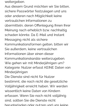
weitergeben.
Aus diesem Grund möchten wir Sie bitten,
sichere Passwörter festzulegen und uns
oder anderen nach Möglichkeit keine
vertraulichen Informationen zu
übermitteln, deren Offenlegung Ihnen Ihrer
Meinung nach erheblich bzw. nachhaltig
schaden könnte. Da E-Mail und Instant
Messaging nicht als sichere
Kommunikationsformen gelten, bitten wir
Sie außerdem, keine vertraulichen
Informationen über einen dieser
Kommunikationskanäle weiterzugeben.
Wie gehen wir mit Minderjährigen um?
Kategorie: Nutzer erfasst KEINE Daten von
Minderjährigen
Die Dienste sind nicht für Nutzer
bestimmt, die noch nicht die gesetzliche
Volljährigkeit erreicht haben. Wir werden
wissentlich keine Daten von Kindern
erfassen. Wenn Sie noch nicht volljährig
sind, sollten Sie die Dienste nicht
herunterladen oder nutzen und uns keine