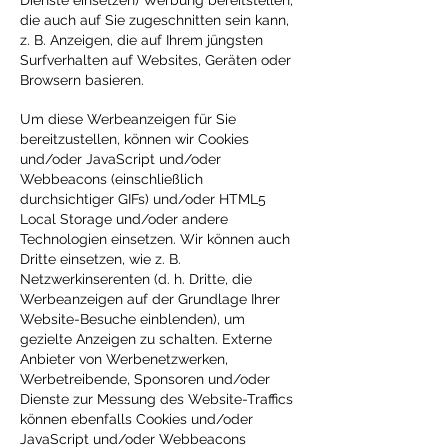
Dienste einsetzen) Werbung bereitstellen,
die auch auf Sie zugeschnitten sein kann,
z. B. Anzeigen, die auf Ihrem jüngsten
Surfverhalten auf Websites, Geräten oder
Browsern basieren.
Um diese Werbeanzeigen für Sie
bereitzustellen, können wir Cookies
und/oder JavaScript und/oder
Webbeacons (einschließlich
durchsichtiger GIFs) und/oder HTML5
Local Storage und/oder andere
Technologien einsetzen. Wir können auch
Dritte einsetzen, wie z. B.
Netzwerkinserenten (d. h. Dritte, die
Werbeanzeigen auf der Grundlage Ihrer
Website-Besuche einblenden), um
gezielte Anzeigen zu schalten. Externe
Anbieter von Werbenetzwerken,
Werbetreibende, Sponsoren und/oder
Dienste zur Messung des Website-Traffics
können ebenfalls Cookies und/oder
JavaScript und/oder Webbeacons