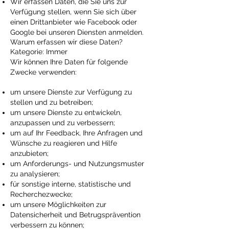
Wir erfassen Daten, die Sie uns zur
Verfügung stellen, wenn Sie sich über
einen Drittanbieter wie Facebook oder
Google bei unseren Diensten anmelden.
Warum erfassen wir diese Daten?
Kategorie: Immer
Wir können Ihre Daten für folgende
Zwecke verwenden:
um unsere Dienste zur Verfügung zu
stellen und zu betreiben;
um unsere Dienste zu entwickeln,
anzupassen und zu verbessern;
um auf Ihr Feedback, Ihre Anfragen und
Wünsche zu reagieren und Hilfe
anzubieten;
um Anforderungs- und Nutzungsmuster
zu analysieren;
für sonstige interne, statistische und
Recherchezwecke;
um unsere Möglichkeiten zur
Datensicherheit und Betrugsprävention
verbessern zu können;