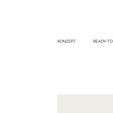
KONZEPT
READY-TO