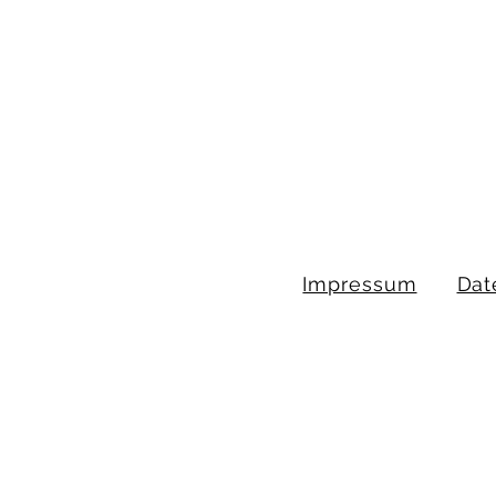
Impressum
Dat