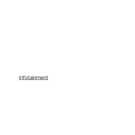
Infotainment