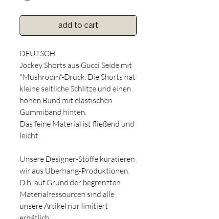
add to cart
DEUTSCH
Jockey Shorts aus Gucci Seide mit
"Mushroom"-Druck. Die Shorts hat
kleine seitliche Schlitze und einen
hohen Bund mit elastischen
Gummiband hinten.
Das feine Material ist fließend und
leicht.
Unsere Designer-Stoffe kuratieren
wir aus Überhang-Produktionen.
D.h. auf Grund der begrenzten
Materialressourcen sind alle
unsere Artikel nur limitiert
erhätlich.