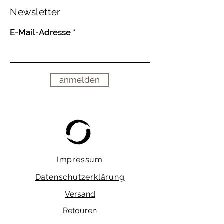
Newsletter
E-Mail-Adresse
anmelden
Impressum
Datenschutzerklärung
Versand
Retouren