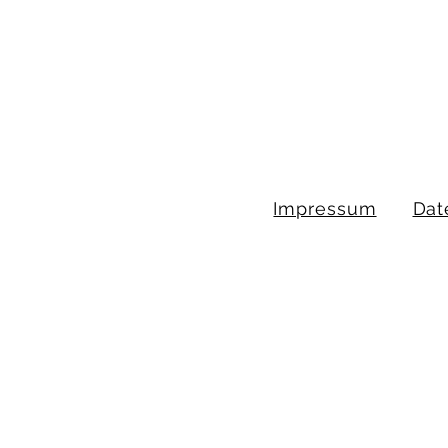
Impressum
Dat