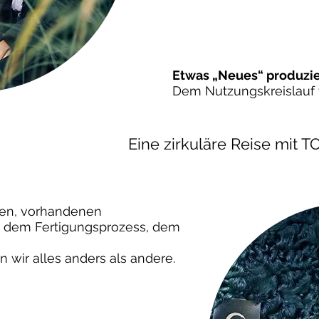
Etwas „Neues“ produzi
Dem Nutzungskreislauf 
Eine zirkuläre Reise mit 
en, vorhandenen
, dem Fertigungsprozess, dem
 wir alles anders als andere.