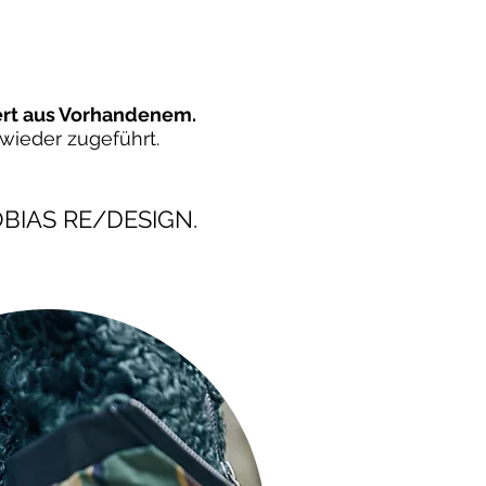
ert aus Vorhandenem.
wieder zugeführt.
TOBIAS RE/DESIGN.