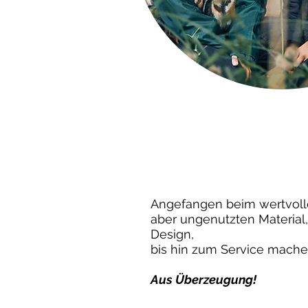
Angefangen beim wertvoll
aber ungenutzten Material
Design,
bis hin zum Service machen
Aus Überzeugung!