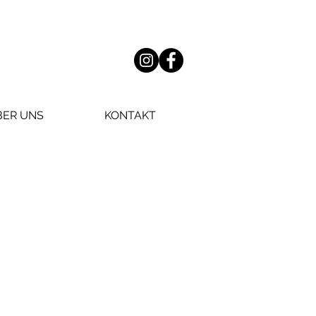
BER UNS
KONTAKT
T