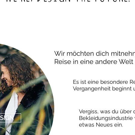
Wir möchten dich mitneh
Reise in eine andere Welt
Es ist eine besondere Re
Vergangenheit beginnt u
Vergiss, was du über 
SIGN
Bekleidungsindustrie 
etwas Neues ein.