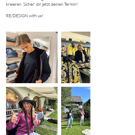
kreieren. Sicher' dir jetzt deinen Termin!
RE/DESIGN with us!