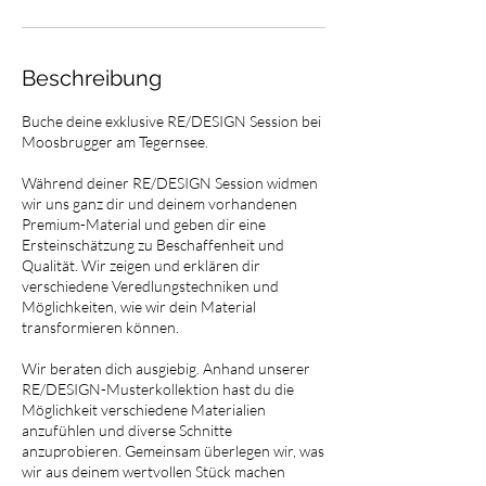
Beschreibung
Buche deine exklusive RE/DESIGN Session bei
Moosbrugger am Tegernsee.
Während deiner RE/DESIGN Session widmen
wir uns ganz dir und deinem vorhandenen
Premium-Material und geben dir eine
Ersteinschätzung zu Beschaffenheit und
Qualität. Wir zeigen und erklären dir
verschiedene Veredlungstechniken und
Möglichkeiten, wie wir dein Material
transformieren können.
Wir beraten dich ausgiebig. Anhand unserer
RE/DESIGN-Musterkollektion hast du die
Möglichkeit verschiedene Materialien
anzufühlen und diverse Schnitte
anzuprobieren. Gemeinsam überlegen wir, was
wir aus deinem wertvollen Stück machen