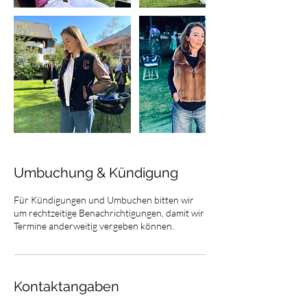
Umbuchung & Kündigung
Für Kündigungen und Umbuchen bitten wir
um rechtzeitige Benachrichtigungen, damit wir
Termine anderweitig vergeben können.
Kontaktangaben