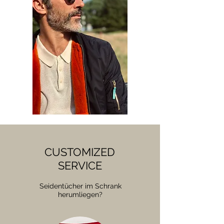
CUSTOMIZED
SERVICE
Seidentücher im Schrank
herumliegen?