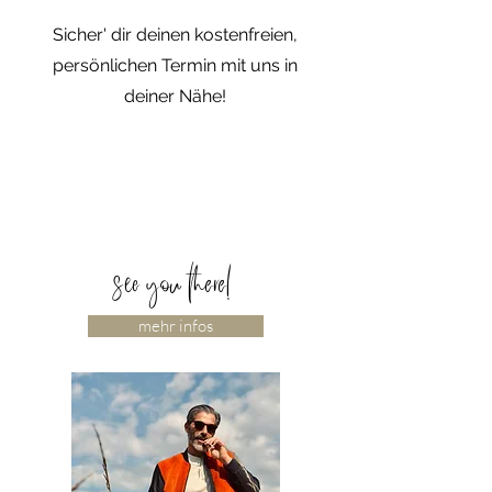
Sicher' dir deinen kostenfreien,
persönlichen Termin mit uns in
deiner Nähe!
see you there!
mehr infos