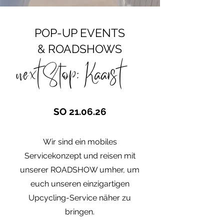
POP-UP EVENTS
& ROADSHOWS
next Stop: Kaarst
SO 21.06.26
Wir sind ein mobiles
Servicekonzept und reisen mit
unserer ROADSHOW umher, um
euch unseren einzigartigen
Upcycling-Service näher zu
bringen.